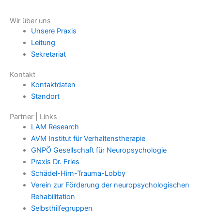
Wir über uns
Unsere Praxis
Leitung
Sekretariat
Kontakt
Kontaktdaten
Standort
Partner | Links
LAM Research
AVM Institut für Verhaltenstherapie
GNPÖ Gesellschaft für Neuropsychologie
Praxis Dr. Fries
Schädel-Hirn-Trauma-Lobby
Verein zur Förderung der neuropsychologischen
Rehabilitation
Selbsthilfegruppen