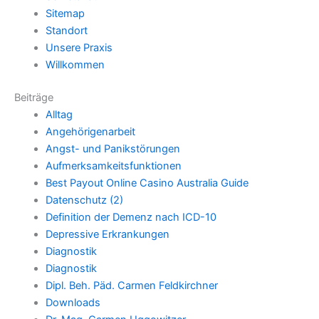
Sitemap
Standort
Unsere Praxis
Willkommen
Beiträge
Alltag
Angehörigenarbeit
Angst- und Panikstörungen
Aufmerksamkeitsfunktionen
Best Payout Online Casino Australia Guide
Datenschutz (2)
Definition der Demenz nach ICD-10
Depressive Erkrankungen
Diagnostik
Diagnostik
Dipl. Beh. Päd. Carmen Feldkirchner
Downloads