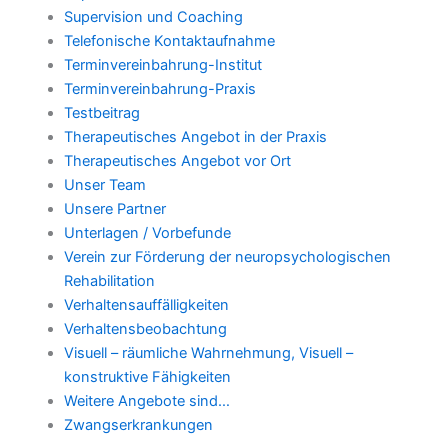
Supervision und Coaching
Telefonische Kontaktaufnahme
Terminvereinbahrung-Institut
Terminvereinbahrung-Praxis
Testbeitrag
Therapeutisches Angebot in der Praxis
Therapeutisches Angebot vor Ort
Unser Team
Unsere Partner
Unterlagen / Vorbefunde
Verein zur Förderung der neuropsychologischen
Rehabilitation
Verhaltensauffälligkeiten
Verhaltensbeobachtung
Visuell – räumliche Wahrnehmung, Visuell –
konstruktive Fähigkeiten
Weitere Angebote sind…
Zwangserkrankungen