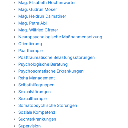
Mag. Elisabeth Hochenwarter
Mag. Gudrun Moser
Mag. Heidrun Dalmatiner
Mag. Petra Abl
Mag. Wilfried Gfrerer
Neuropsychologische Maßnahmensetzung
Orientierung
Paartherapie
Posttraumatische Belastungsstörungen
Psychologische Beratung
Psychosomatische Erkrankungen
Reha Management
Selbsthilfegruppen
Sexualstörungen
Sexualtherapie
Somatopsychische Störungen
Soziale Kompetenz
Suchterkrankungen
Supervision