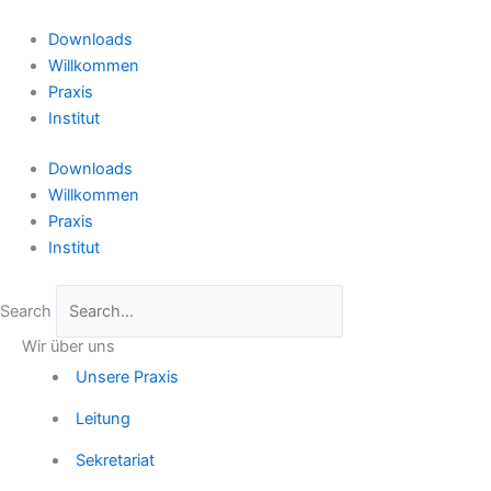
Zum
Inhalt
Downloads
springen
Willkommen
Praxis
Institut
Downloads
Willkommen
Praxis
Institut
Search
Wir über uns
Unsere Praxis
Leitung
Sekretariat