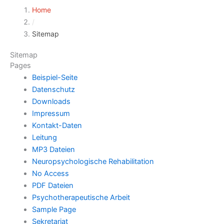
Home
/
Sitemap
Sitemap
Pages
Beispiel-Seite
Datenschutz
Downloads
Impressum
Kontakt-Daten
Leitung
MP3 Dateien
Neuropsychologische Rehabilitation
No Access
PDF Dateien
Psychotherapeutische Arbeit
Sample Page
Sekretariat