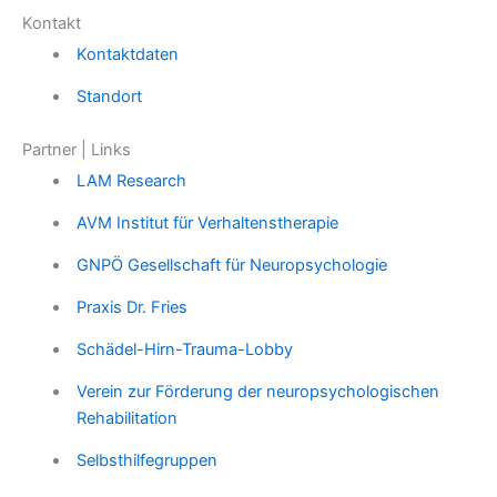
Kontakt
Kontaktdaten
Standort
Partner | Links
LAM Research
AVM Institut für Verhaltenstherapie
GNPÖ Gesellschaft für Neuropsychologie
Praxis Dr. Fries
Schädel-Hirn-Trauma-Lobby
Verein zur Förderung der neuropsychologischen
Rehabilitation
Selbsthilfegruppen