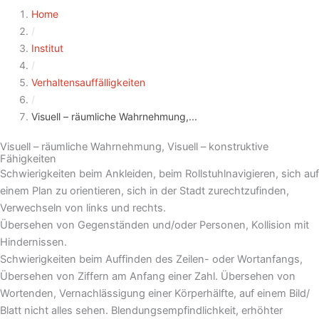
Home
/
Institut
/
Verhaltensauffälligkeiten
/
Visuell – räumliche Wahrnehmung,...
Visuell – räumliche Wahrnehmung, Visuell – konstruktive
Fähigkeiten
Schwierigkeiten beim Ankleiden, beim Rollstuhlnavigieren, sich auf
einem Plan zu orientieren, sich in der Stadt zurechtzufinden,
Verwechseln von links und rechts.
Übersehen von Gegenständen und/oder Personen, Kollision mit
Hindernissen.
Schwierigkeiten beim Auffinden des Zeilen- oder Wortanfangs,
Übersehen von Ziffern am Anfang einer Zahl. Übersehen von
Wortenden, Vernachlässigung einer Körperhälfte, auf einem Bild/
Blatt nicht alles sehen. Blendungsempfindlichkeit, erhöhter