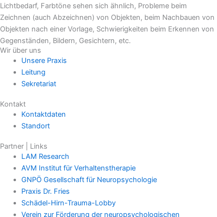
Lichtbedarf, Farbtöne sehen sich ähnlich, Probleme beim
Zeichnen (auch Abzeichnen) von Objekten, beim Nachbauen von
Objekten nach einer Vorlage, Schwierigkeiten beim Erkennen von
Gegenständen, Bildern, Gesichtern, etc.
Wir über uns
Unsere Praxis
Leitung
Sekretariat
Kontakt
Kontaktdaten
Standort
Partner | Links
LAM Research
AVM Institut für Verhaltenstherapie
GNPÖ Gesellschaft für Neuropsychologie
Praxis Dr. Fries
Schädel-Hirn-Trauma-Lobby
Verein zur Förderung der neuropsychologischen