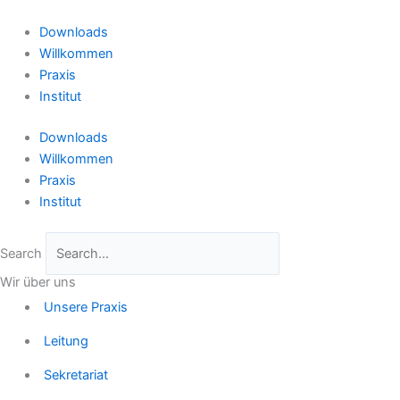
Zum
Inhalt
Downloads
springen
Willkommen
Praxis
Institut
Downloads
Willkommen
Praxis
Institut
Search
Wir über uns
Unsere Praxis
Leitung
Sekretariat