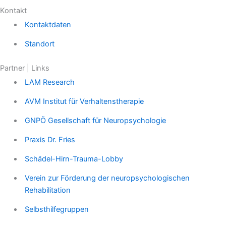
Kontakt
Kontaktdaten
Standort
Partner | Links
LAM Research
AVM Institut für Verhaltenstherapie
GNPÖ Gesellschaft für Neuropsychologie
Praxis Dr. Fries
Schädel-Hirn-Trauma-Lobby
Verein zur Förderung der neuropsychologischen
Rehabilitation
Selbsthilfegruppen