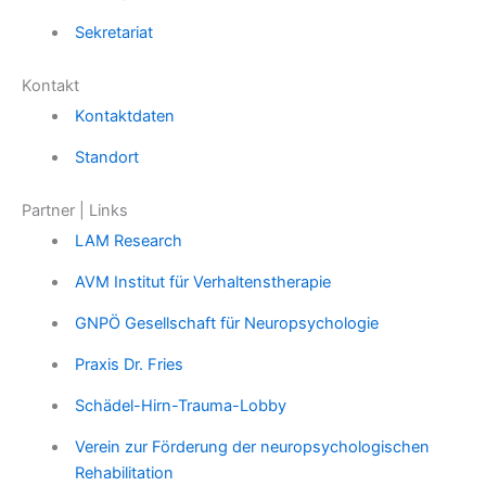
Sekretariat
Kontakt
Kontaktdaten
Standort
Partner | Links
LAM Research
AVM Institut für Verhaltenstherapie
GNPÖ Gesellschaft für Neuropsychologie
Praxis Dr. Fries
Schädel-Hirn-Trauma-Lobby
Verein zur Förderung der neuropsychologischen
Rehabilitation