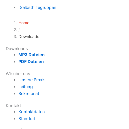
Selbsthilfegruppen
Home
/
Downloads
Downloads
MP3 Dateien
PDF Dateien
Wir über uns
Unsere Praxis
Leitung
Sekretariat
Kontakt
Kontaktdaten
Standort