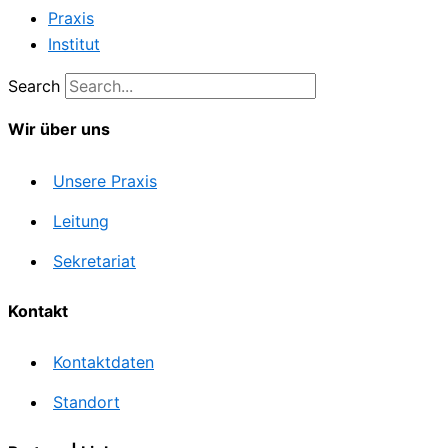
Praxis
Institut
Search
Wir über uns
Unsere Praxis
Leitung
Sekretariat
Kontakt
Kontaktdaten
Standort