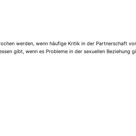
ochen werden, wenn häufige Kritik in der Partnerschaft v
sen gibt, wenn es Probleme in der sexuellen Beziehung gi