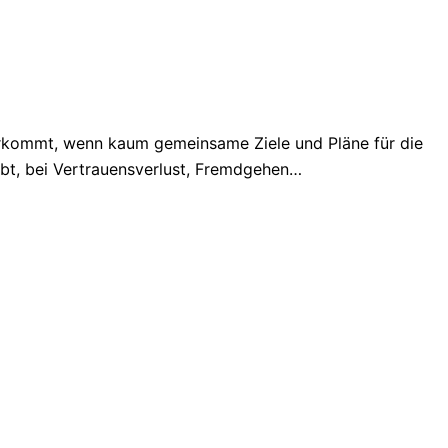
orkommt, wenn kaum gemeinsame Ziele und Pläne für die
bt, bei Vertrauensverlust, Fremdgehen…