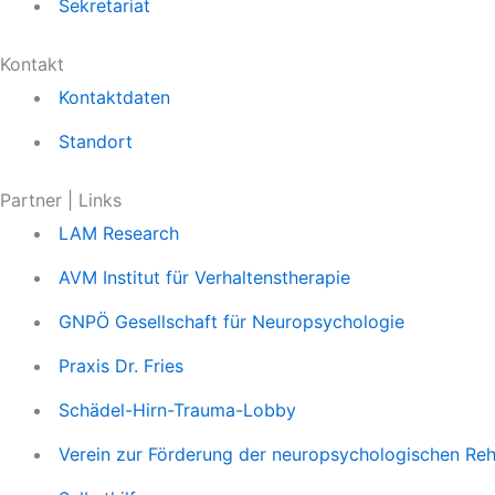
Sekretariat
Kontakt
Kontaktdaten
Standort
Partner | Links
LAM Research
AVM Institut für Verhaltenstherapie
GNPÖ Gesellschaft für Neuropsychologie
Praxis Dr. Fries
Schädel-Hirn-Trauma-Lobby
Verein zur Förderung der neuropsychologischen Reha