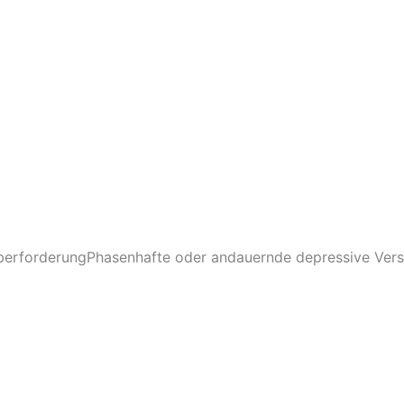
ÜberforderungPhasenhafte oder andauernde depressive Ver