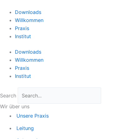
Zum
Inhalt
Downloads
springen
Willkommen
Praxis
Institut
Downloads
Willkommen
Praxis
Institut
Search
Wir über uns
Unsere Praxis
Leitung