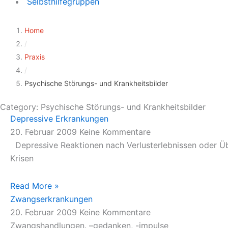
Selbsthilfegruppen
Home
/
Praxis
/
Psychische Störungs- und Krankheitsbilder
Category: Psychische Störungs- und Krankheitsbilder
Depressive Erkrankungen
20. Februar 2009
Keine Kommentare
Depressive Reaktionen nach Verlusterlebnissen oder 
Krisen
Read More »
Zwangserkrankungen
20. Februar 2009
Keine Kommentare
Zwangshandlungen. –gedanken, -impulse