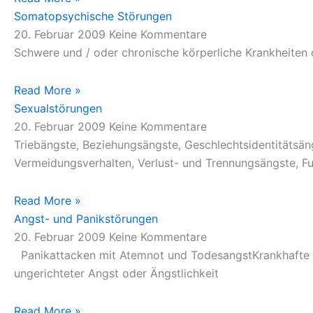
Somatopsychische Störungen
20. Februar 2009
Keine Kommentare
Schwere und / oder chronische körperliche Krankheiten
Read More »
Sexualstörungen
20. Februar 2009
Keine Kommentare
Triebängste, Beziehungsängste, Geschlechtsidentitätsä
Vermeidungsverhalten, Verlust- und Trennungsängste, Fu
Read More »
Angst- und Panikstörungen
20. Februar 2009
Keine Kommentare
Panikattacken mit Atemnot und TodesangstKrankhafte An
ungerichteter Angst oder Ängstlichkeit
Read More »