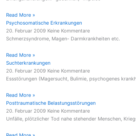
Read More »
Psychosomatische Erkrankungen
20. Februar 2009
Keine Kommentare
Schmerzsyndrome, Magen- Darmkrankheiten etc.
Read More »
Suchterkrankungen
20. Februar 2009
Keine Kommentare
Essstörungen (Magersucht, Bulimie, psychogenes krank
Read More »
Posttraumatische Belastungsstörungen
20. Februar 2009
Keine Kommentare
Unfälle, plötzlicher Tod nahe stehender Menschen, Krieg
Read More »