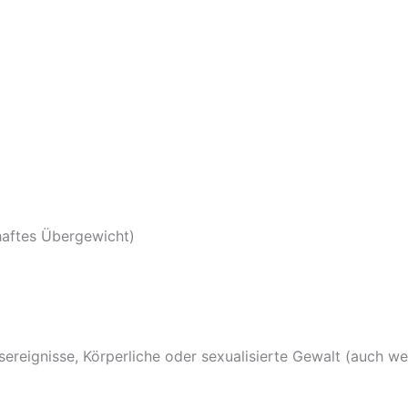
haftes Übergewicht)
sereignisse, Körperliche oder sexualisierte Gewalt (auch we