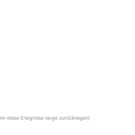
nn diese Ereignisse lange zurückliegen)