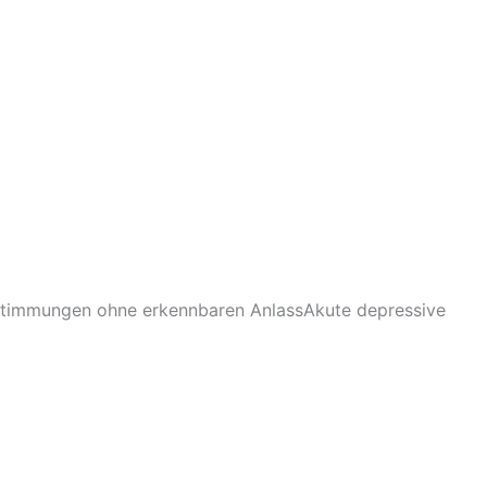
stimmungen ohne erkennbaren AnlassAkute depressive