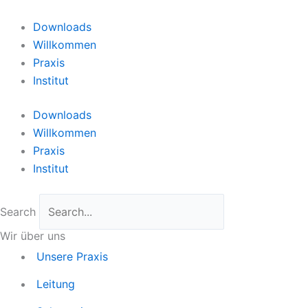
Zum
Inhalt
Downloads
springen
Willkommen
Praxis
Institut
Downloads
Willkommen
Praxis
Institut
Search
Wir über uns
Unsere Praxis
Leitung