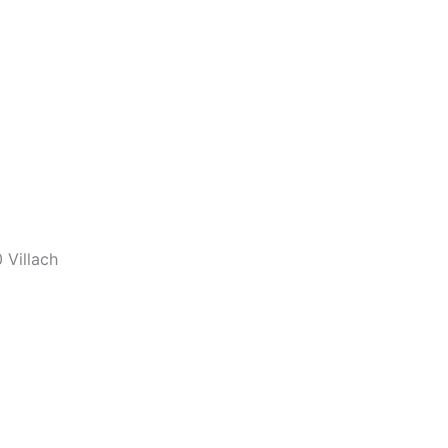
 Villach