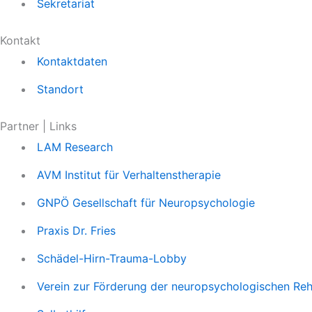
Sekretariat
Kontakt
Kontaktdaten
Standort
Partner | Links
LAM Research
AVM Institut für Verhaltenstherapie
GNPÖ Gesellschaft für Neuropsychologie
Praxis Dr. Fries
Schädel-Hirn-Trauma-Lobby
Verein zur Förderung der neuropsychologischen Reha